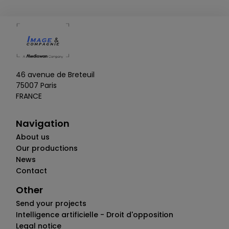
46 avenue de Breteuil
75007 Paris
FRANCE
Navigation
About us
Our productions
News
Contact
Other
Send your projects
Intelligence artificielle - Droit d'opposition
Legal notice