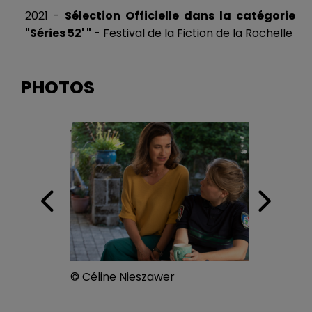
2021 -
Sélection Officielle dans la catégorie
"Séries 52' "
- Festival de la Fiction de la Rochelle
PHOTOS
© 
© Céline Nieszawer