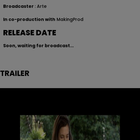
Broadcaster
: Arte
In co-production with
MakingProd
RELEASE DATE
Soon, waiting for broadcast...
TRAILER