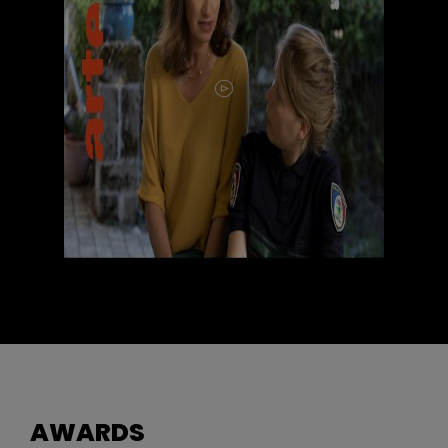
AWARDS